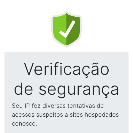
Verificação
de segurança
Seu IP fez diversas tentativas de
acessos suspeitos a sites hospedados
conosco.